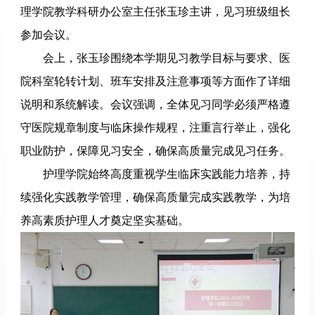
理学院教学科研办公室主任张玉珍主讲，见习班级组长
参加会议。
会上，张玉珍围绕本学期见习教学目标与要求、医
院科室轮转计划、班车安排及注意事项等方面作了详细
说明和系统解读。会议强调，全体见习同学必须严格遵
守医院规章制度与临床操作规程，注重言行举止，强化
职业防护，保障见习安全，确保高质量完成见习任务。
护理学院始终高度重视学生临床实践能力培养，持
续强化实践教学管理，确保高质量完成实践教学，为培
养高素质护理人才奠定坚实基础。