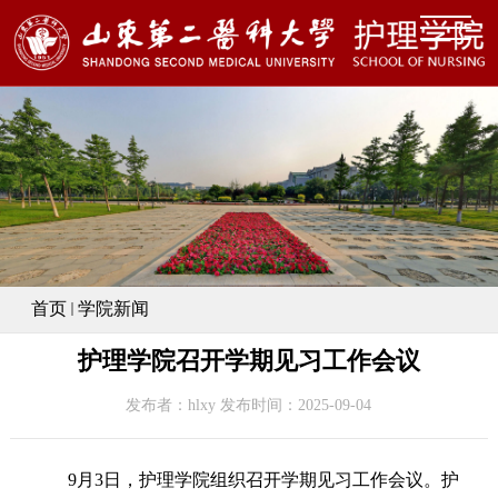
首页
学院新闻
护理学院召开学期见习工作会议
发布者：hlxy 发布时间：2025-09-04
9
月
3
日，护理学院组织召开学期见习工作会议。护