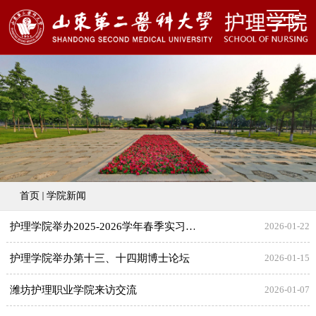
首页
学院新闻
护理学院举办2025-2026学年春季实习动员大会
2026-01-22
护理学院举办第十三、十四期博士论坛
2026-01-15
潍坊护理职业学院来访交流
2026-01-07